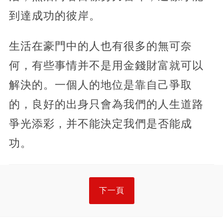
到達成功的彼岸。
生活在豪門中的人也有很多的無可奈
何，有些事情并不是用金錢財富就可以
解決的。一個人的地位是靠自己爭取
的，良好的出身只會為我們的人生道路
爭光添彩，并不能決定我們是否能成
功。
下一頁