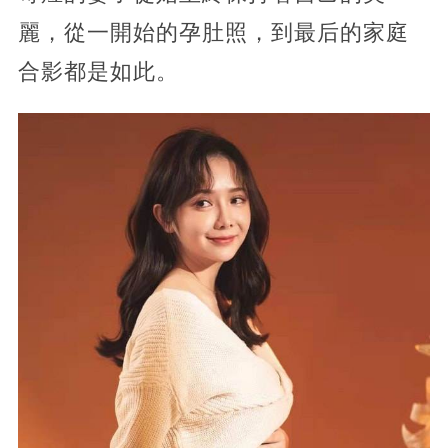
麗，從一開始的孕肚照，到最后的家庭
合影都是如此。