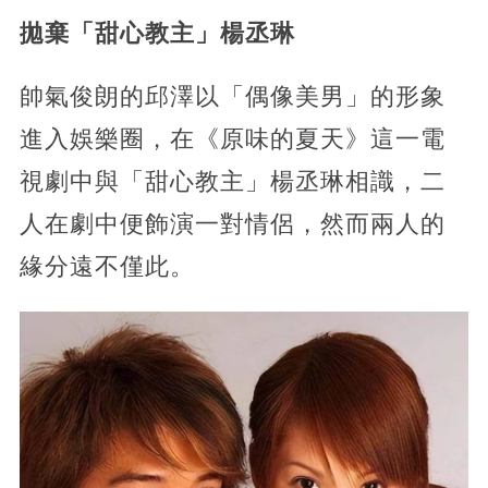
拋棄「甜心教主」楊丞琳
帥氣俊朗的邱澤以「偶像美男」的形象
進入娛樂圈，在《原味的夏天》這一電
視劇中與「甜心教主」楊丞琳相識，二
人在劇中便飾演一對情侶，然而兩人的
緣分遠不僅此。