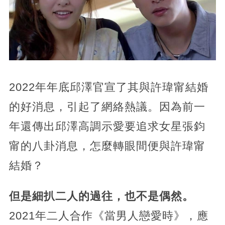
2022年年底邱澤官宣了其與許瑋甯結婚
的好消息，引起了網絡熱議。因為前一
年還傳出邱澤高調示愛要追求女星張鈞
甯的八卦消息，怎麼轉眼間便與許瑋甯
結婚？
但是細扒二人的過往，也不是偶然。
2021年二人合作《當男人戀愛時》，應