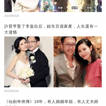
2023/04/18
許晉亨娶了李嘉欣后，錯失百億家產，人生還有一
大遺憾
2023/04/18
《仙劍奇俠傳》18年，有人婚姻幸福，有人丈夫鋃