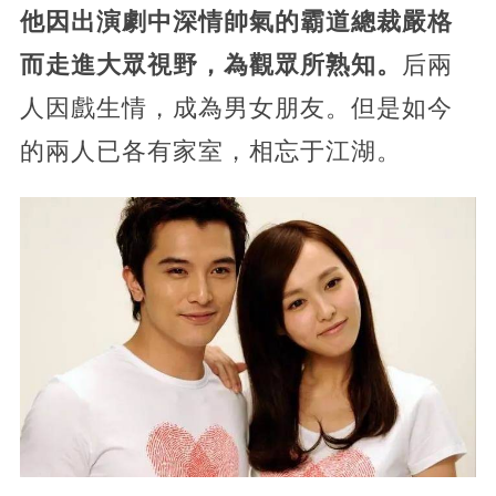
他因出演劇中深情帥氣的霸道總裁嚴格
而走進大眾視野，為觀眾所熟知。
后兩
人因戲生情，成為男女朋友。但是如今
的兩人已各有家室，相忘于江湖。