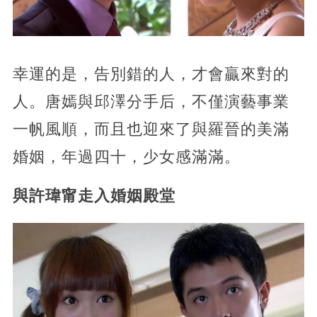
幸運的是，告別錯的人，才會贏來對的
人。唐嫣與邱澤分手后，不僅演藝事業
一帆風順，而且也迎來了與羅晉的美滿
婚姻，年過四十，少女感滿滿。
與許瑋甯走入婚姻殿堂