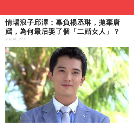
情場浪子邱澤：辜負楊丞琳，拋棄唐
嫣，為何最后娶了個「二婚女人」？
2023/03/13