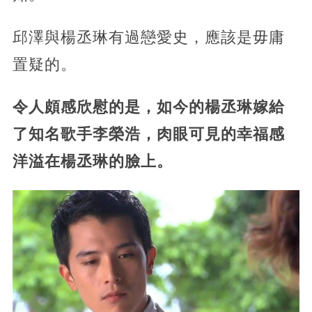
邱澤與楊丞琳有過戀愛史，應該是毋庸
置疑的。
令人頗感欣慰的是，如今的楊丞琳嫁給
了知名歌手李榮浩，肉眼可見的幸福感
洋溢在楊丞琳的臉上。