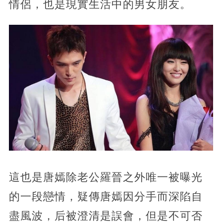
情侶，也是現實生活中的男女朋友。
這也是唐嫣除老公羅晉之外唯一被曝光
的一段戀情，疑傳唐嫣因分手而深陷自
盡風波，后被澄清是誤會，但是不可否