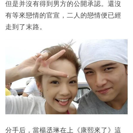
但是并沒有得到男方的公開承認。還沒
有等來戀情的官宣，二人的戀情便已經
走到了末路。
分手后，當楊丞琳在上《康熙來了》這