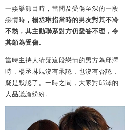
一娛樂節目時，當問及受傷至深的一段
戀情時
，楊丞琳指當時的男友對其不冷
不熱，其主動聯系對方仍愛答不理，令
其頗為受傷。
當時主持人猜疑這段戀情的男方為邱澤
時，楊丞琳既沒有承認，也沒有否認，
疑是默認了。一時之間，大家對邱澤的
人品議論紛紛。