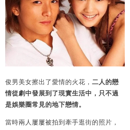
俊男美女擦出了愛情的火花，
二人的戀
情從劇中發展到了現實生活中，只不過
是娛樂圈常見的地下戀情。
當時兩人屢屢被拍到牽手逛街的照片，