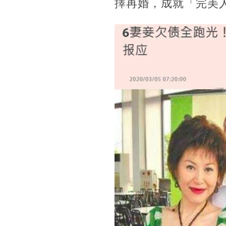
擇再婚，成就「完美