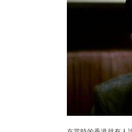
在當時的香港就有人