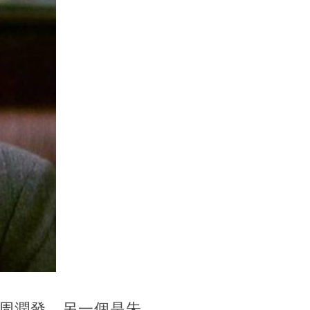
周潤發，另一個是朱