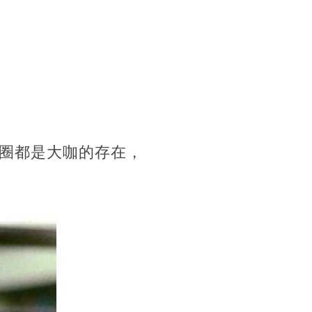
圈都是大咖的存在，