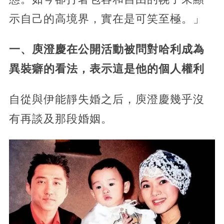
示自己的高境界，實在是可笑至極。」
一、庾澄慶在公開活動被問對哈利成為
異裝癖的看法，表示這是他的個人權利
自從與伊能靜失婚之后，庾澄慶幾乎沒
有再談及那段婚姻。