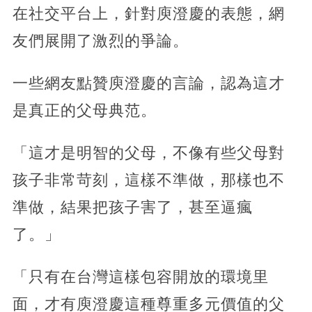
在社交平台上，針對庾澄慶的表態，網
友們展開了激烈的爭論。
一些網友點贊庾澄慶的言論，認為這才
是真正的父母典范。
「這才是明智的父母，不像有些父母對
孩子非常苛刻，這樣不準做，那樣也不
準做，結果把孩子害了，甚至逼瘋
了。」
「只有在台灣這樣包容開放的環境里
面，才有庾澄慶這種尊重多元價值的父