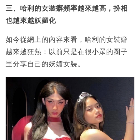
三、哈利的女裝癖頻率越來越高，扮相
也越來越妖媚化
如今從網上的內容來看，哈利的女裝癖
越來越狂熱：以前只是在很小眾的圈子
里分享自己的妖媚女裝。