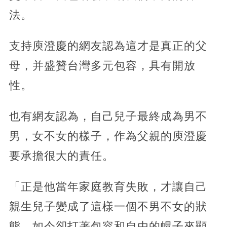
法。
支持庾澄慶的網友認為這才是真正的父
母，并盛贊台灣多元包容，具有開放
性。
也有網友認為，自己兒子最終成為男不
男，女不女的樣子，作為父親的庾澄慶
要承擔很大的責任。
「正是他當年家庭教育失敗，才讓自己
親生兒子變成了這樣一個不男不女的狀
態。如今卻打著包容和自由的幌子來顯