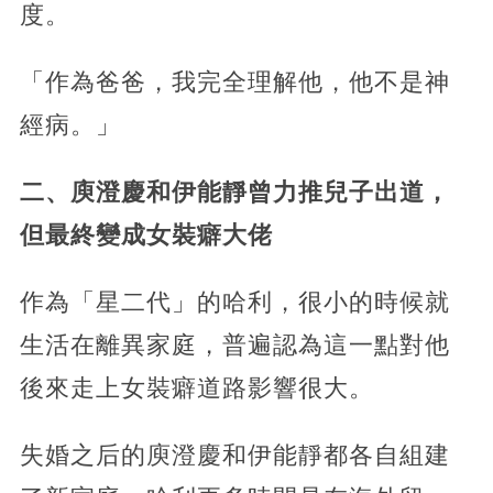
度。
「作為爸爸，我完全理解他，他不是神
經病。」
二、庾澄慶和伊能靜曾力推兒子出道，
但最終變成女裝癖大佬
作為「星二代」的哈利，很小的時候就
生活在離異家庭，普遍認為這一點對他
後來走上女裝癖道路影響很大。
失婚之后的庾澄慶和伊能靜都各自組建