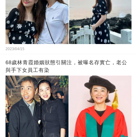
2023/04/15
68歲林青霞婚姻狀態引關注，被曝名存實亡，老公
與手下女員工有染