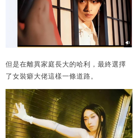
但是在離異家庭長大的哈利，最終選擇
了女裝癖大佬這樣一條道路。