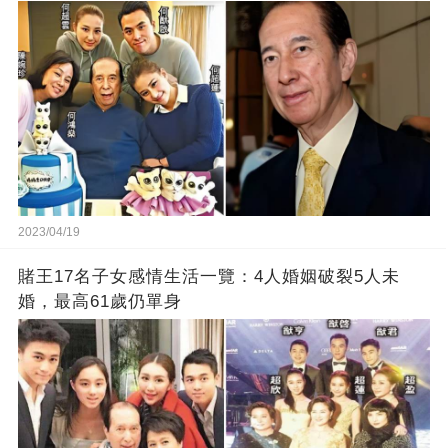
2023/04/19
賭王17名子女感情生活一覽：4人婚姻破裂5人未
婚，最高61歲仍單身