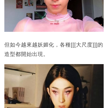
但如今越來越妖媚化，各種[[[大尺度]]]的
造型都開始出現。