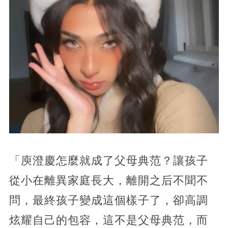
「庾澄慶怎麼就成了父母典范？讓孩子
從小在離異家庭長大，離開之后不聞不
問，最終孩子變成這個樣子了，卻高調
炫耀自己的包容，這不是父母典范，而