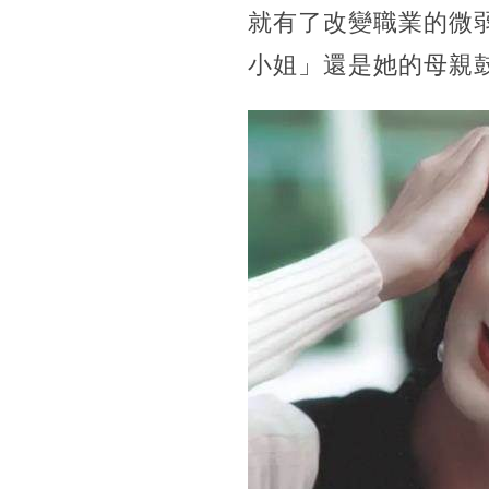
就有了改變職業的微
小姐」還是她的母親