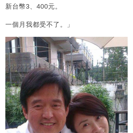
新台幣3、400元。
一個月我都受不了。」