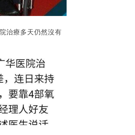
院治療多天仍然沒有