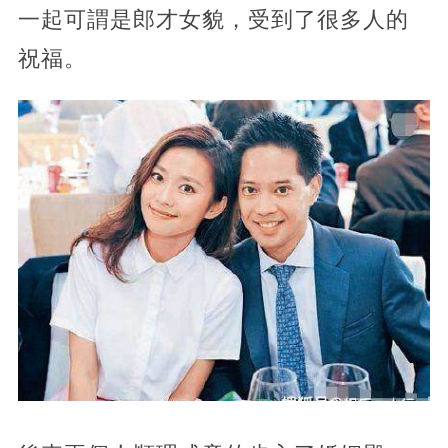
一起可謂是郎才女貌，受到了很多人的
祝福。