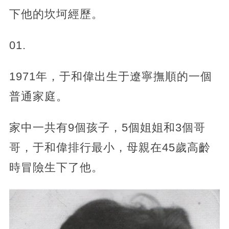
下他的坎坷經歷。
01.
1971年，于和偉出生于遼寧撫順的一個
普通家庭。
家中一共有9個孩子，5個姐姐和3個哥
哥，于和偉排行最小，母親在45歲高齡
時冒險生下了他。