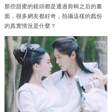
那些甜蜜的鏡頭都是通過剪輯之后的畫
面，很多網友都好奇，拍攝這樣的戲份
的真實情況是什麼？