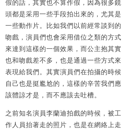
假的話，其實也不算作假，因為很多鏡
頭都是采用一些手段拍出來的，尤其是
一些動作片。比如我們以前經常談到的
吻戲，演員們也會采用借位之類的方式
來達到這樣的一個效果，而公主抱其實
也和吻戲差不多，也是通過一些方式來
表現給我們。其實演員們在拍攝的時候
自己也是挺尷尬的，這樣的辛苦我們應
該體諒才是，而不應該去吐槽。
之前知名演員李蘭迪拍戲的時候，被工
作人員抬著走的照片，也是在網絡上走