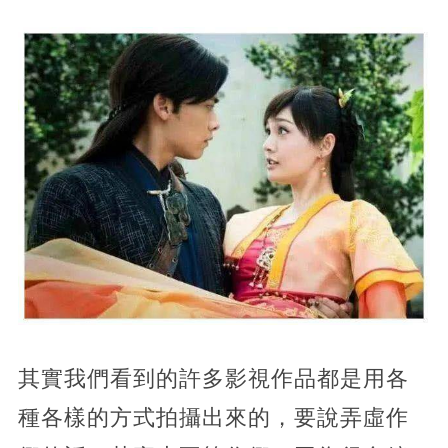
其實我們看到的許多影視作品都是用各
種各樣的方式拍攝出來的，要說弄虛作