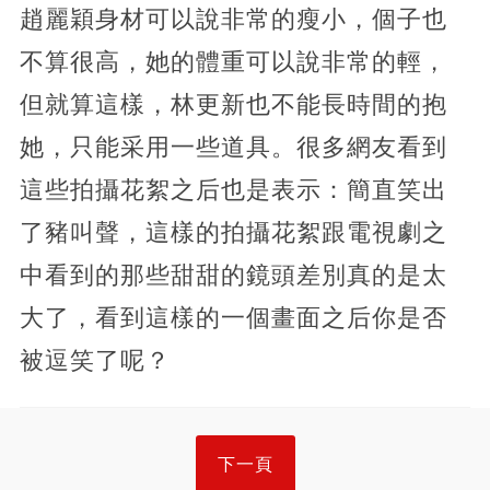
趙麗穎身材可以說非常的瘦小，個子也
不算很高，她的體重可以說非常的輕，
但就算這樣，林更新也不能長時間的抱
她，只能采用一些道具。很多網友看到
這些拍攝花絮之后也是表示：簡直笑出
了豬叫聲，這樣的拍攝花絮跟電視劇之
中看到的那些甜甜的鏡頭差別真的是太
大了，看到這樣的一個畫面之后你是否
被逗笑了呢？
下一頁