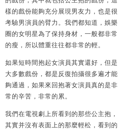
的戲份，其中就包括公主抱的戲份，這
樣的戲份能夠充分展現男友力，也是很
考驗男演員的臂力。我們都知道，娛樂
圈的女明星為了保持身材，一般都非常
的瘦，所以體重往往都非常的輕。
如果短時間抱起女演員其實還好，但是
大多數戲份，都是反復拍攝很多遍才能
夠通過，如果來回抱著女演員真的是非
常的辛苦，非常的累。
我們在電視劇上所看到的那些公主抱，
其實并沒有表面上的那麼輕松，看到的