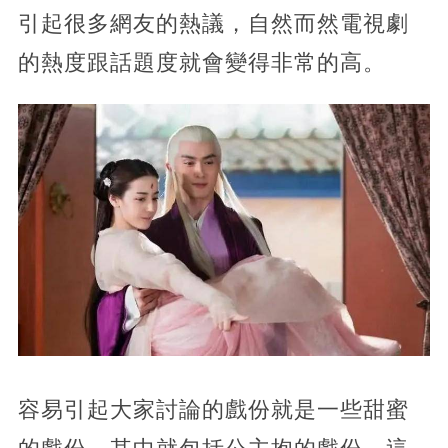
引起很多網友的熱議，自然而然電視劇
的熱度跟話題度就會變得非常的高。
容易引起大家討論的戲份就是一些甜蜜