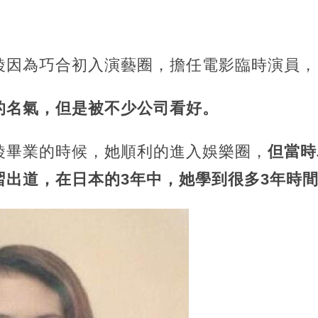
綾因為巧合初入演藝圈，擔任電影臨時演員，
的名氣，但是被不少公司看好。
綾畢業的時候，她順利的進入娛樂圈，
但當時
習出道，在日本的3年中，她學到很多3年時間