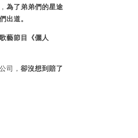
，
為了弟弟們的星途
們出道。
歌藝節目《儷人
公司，
卻沒想到賠了