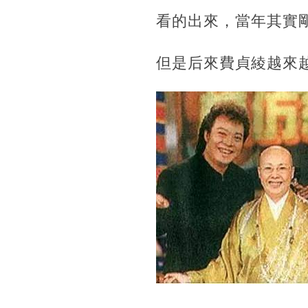
看的出來，當年其實
但是后來費貞綾越來