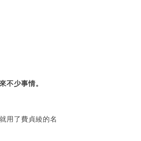
來不少事情。
就用了費貞綾的名