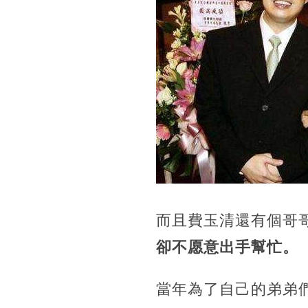
而且費玉清還有個哥
卻不愿意出手幫忙。
當年為了自己的弟弟