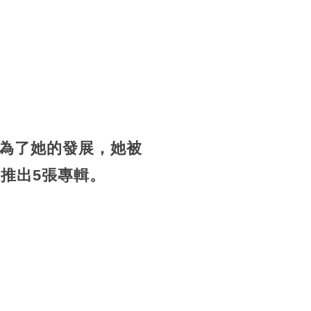
為了她的發展，她被
推出5張專輯。