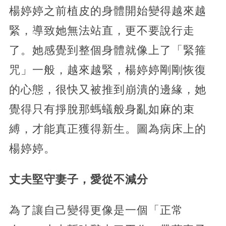
楊婷婷之前植皮的身體開始變得越來越
緊，導致她無法站直，更不要說行走
了。她感覺到整個身體就像上了「緊箍
咒」一般，越來越緊，楊婷婷剛剛恢復
的心態，很快又被推到崩潰的邊緣，她
覺得只有掙脫那螞蟻般身亂如麻的束
縛，才能真正獲得新生。圖為病床上的
楊婷婷。
丈夫堅守妻子，愛從不減分
為了讓自己變得更像是一個「正常