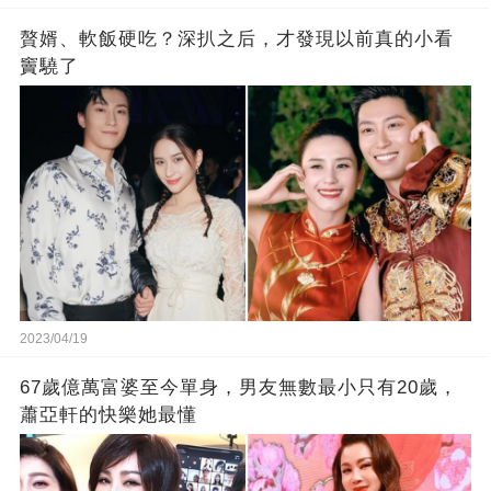
贅婿、軟飯硬吃？深扒之后，才發現以前真的小看
竇驍了
2023/04/19
67歲億萬富婆至今單身，男友無數最小只有20歲，
蕭亞軒的快樂她最懂