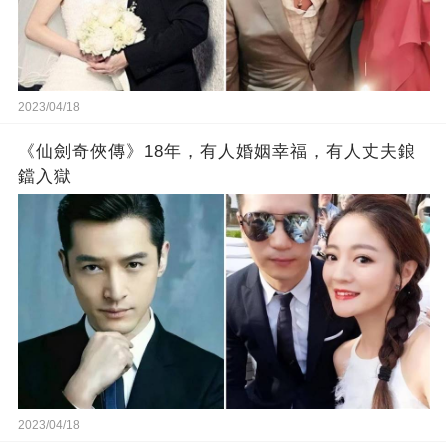
2023/04/18
《仙劍奇俠傳》18年，有人婚姻幸福，有人丈夫鋃
鐺入獄
2023/04/18