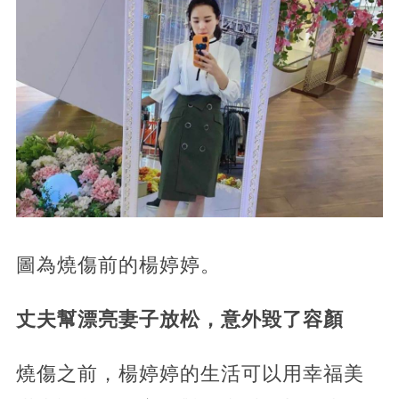
圖為燒傷前的楊婷婷。
丈夫幫漂亮妻子放松，意外毀了容顏
燒傷之前，楊婷婷的生活可以用幸福美