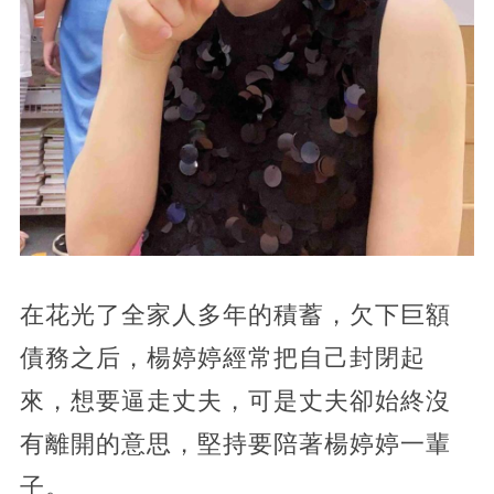
在花光了全家人多年的積蓄，欠下巨額
債務之后，楊婷婷經常把自己封閉起
來，想要逼走丈夫，可是丈夫卻始終沒
有離開的意思，堅持要陪著楊婷婷一輩
子。