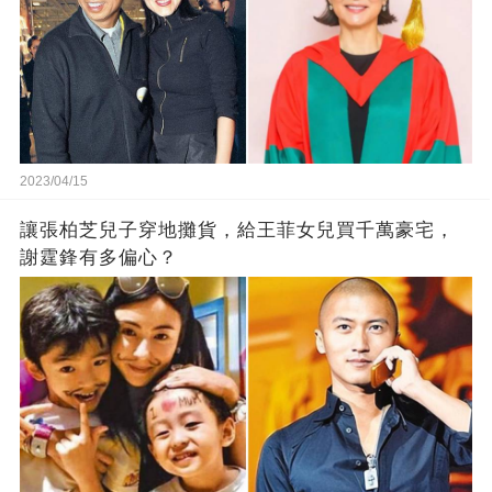
2023/04/15
讓張柏芝兒子穿地攤貨，給王菲女兒買千萬豪宅，
謝霆鋒有多偏心？