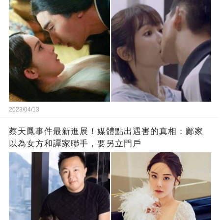
2023/04/13
蔡天鳳事件最新進展！媒體點出遇害的真相：鄺家
以為女方和譚家聯手，要另立門戶