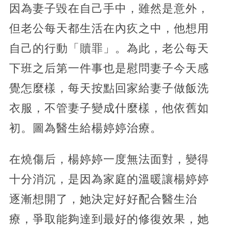
因為妻子毀在自己手中，雖然是意外，
但老公每天都生活在內疚之中，他想用
自己的行動「贖罪」。為此，老公每天
下班之后第一件事也是慰問妻子今天感
覺怎麼樣，每天按點回家給妻子做飯洗
衣服，不管妻子變成什麼樣，他依舊如
初。圖為醫生給楊婷婷治療。
在燒傷后，楊婷婷一度無法面對，變得
十分消沉，是因為家庭的溫暖讓楊婷婷
逐漸想開了，她決定好好配合醫生治
療，爭取能夠達到最好的修復效果，她