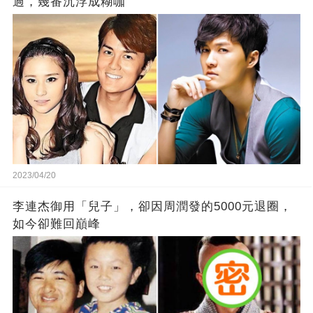
過，幾番沉浮成糊咖
2023/04/20
李連杰御用「兒子」，卻因周潤發的5000元退圈，
如今卻難回巔峰