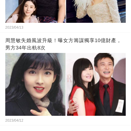
2023/04/13
周慧敏失婚風波升級！曝女方籌謀獨享10億財產，
男方34年出軌8次
2023/04/12