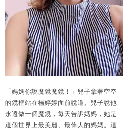
「媽媽你說魔鏡魔鏡！」兒子拿著空空
的鏡框站在楊婷婷面前說道。兒子說他
永遠做一個魔鏡，每天告訴媽媽，她是
這個世界上最美麗、最偉大的媽媽。這