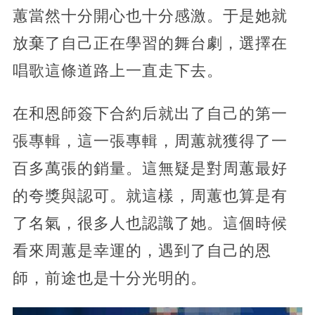
蕙當然十分開心也十分感激。于是她就
放棄了自己正在學習的舞台劇，選擇在
唱歌這條道路上一直走下去。
在和恩師簽下合約后就出了自己的第一
張專輯，這一張專輯，周蕙就獲得了一
百多萬張的銷量。這無疑是對周蕙最好
的夸獎與認可。就這樣，周蕙也算是有
了名氣，很多人也認識了她。這個時候
看來周蕙是幸運的，遇到了自己的恩
師，前途也是十分光明的。