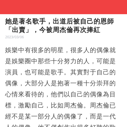
她是著名歌手，出道后被自己的恩師
「出賣」，今被周杰倫再次捧紅
2023/03/06
娛樂中有很多的明星，很多人的偶像就
是娛樂圈中那些十分努力的人，可能是
演員，也可能是歌手。其實對于自己的
偶像，大部分人是抱著一種十分崇拜的
心情來看待的，他們以自己的偶像為目
標，激勵自己，比如周杰倫。周杰倫已
經不是某一部分人的偶像了，而是一代