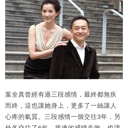
葉全真曾經有過三段感情，最終都無疾
而終，這也讓她身上，更多了一絲讓人
心疼的氣質。三段感情一個交往3年，另
外各交往了6年，接連的感情失敗，也讓