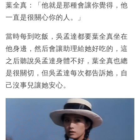
葉全真：「他就是那種會讓你覺得，他
一直是很關心你的人。」
當時每到吃飯，吳孟達都要葉全真坐在
他身邊，然后會讓助理給她好吃的，這
之后聽說吳孟達身體不好，葉全真也總
是很關切，但吳孟達每次都告訴她，自
己沒事兒讓她安心。