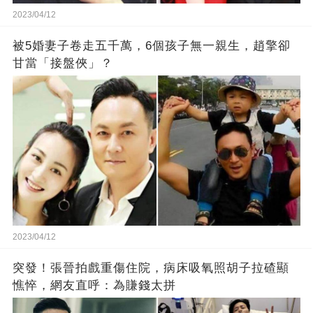
2023/04/12
被5婚妻子卷走五千萬，6個孩子無一親生，趙擎卻
甘當「接盤俠」？
2023/04/12
突發！張晉拍戲重傷住院，病床吸氧照胡子拉碴顯
憔悴，網友直呼：為賺錢太拼