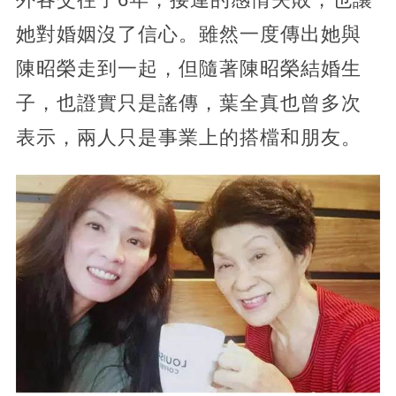
她對婚姻沒了信心。雖然一度傳出她與
陳昭榮走到一起，但隨著陳昭榮結婚生
子，也證實只是謠傳，葉全真也曾多次
表示，兩人只是事業上的搭檔和朋友。