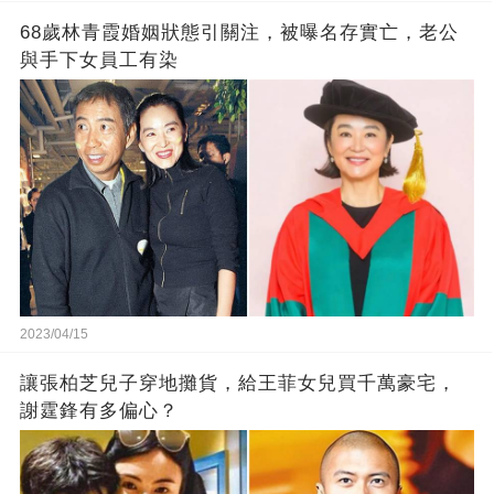
68歲林青霞婚姻狀態引關注，被曝名存實亡，老公
與手下女員工有染
2023/04/15
讓張柏芝兒子穿地攤貨，給王菲女兒買千萬豪宅，
謝霆鋒有多偏心？