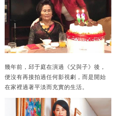
幾年前，邱于庭在演過《父與子》後，
便沒有再接拍過任何影視劇，而是開始
在家裡過著平淡而充實的生活。