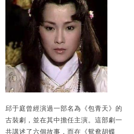
邱于庭曾經演過一部名為《包青天》的
古裝劇，並在其中擔任主演。這部劇一
共講述了六個故事，而在《鴛鴦胡蝶