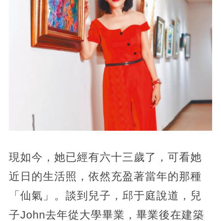
現如今，她已經有六十三歲了，可看她
近日的生活照，依然充盈著當年的那種
「仙氣」。談到兒子，邱于庭說道，兒
子John去年從大學畢業，畢業後在建築