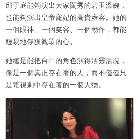
邱于庭能夠演出大家閨秀的碧玉溫婉，
也能夠演出皇帝寵妃的高貴雍容。她的
一個眼神、一個笑容、一個動作，都能
輕易地俘獲觀眾的心。
她總是能把自己的角色演得活靈活現，
像是一個真正存在著的人，而不僅僅只
是電視劇中存在著的一個人物。