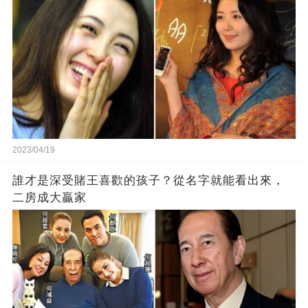
2023/04/19
誰才是深受賭王喜歡的孩子？從名字就能看出來，
二房成大贏家