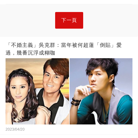
下一頁
「不婚主義」吳克群：當年被何超蓮「倒貼」愛
過，幾番沉浮成糊咖
2023/04/20