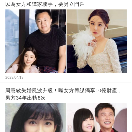
以為女方和譚家聯手，要另立門戶
2023/04/13
周慧敏失婚風波升級！曝女方籌謀獨享10億財產，
男方34年出軌8次