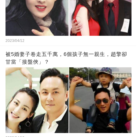
2023/04/12
被5婚妻子卷走五千萬，6個孩子無一親生，趙擎卻
甘當「接盤俠」？