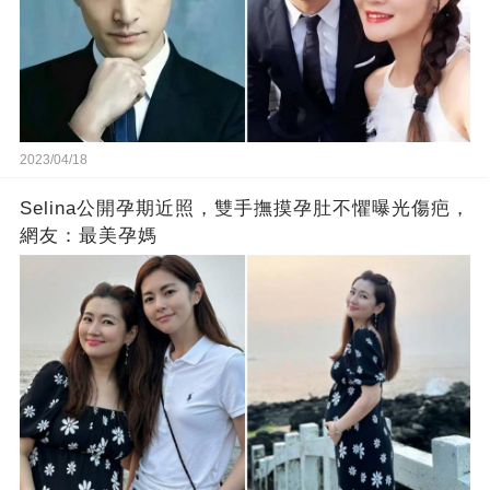
2023/04/18
Selina公開孕期近照，雙手撫摸孕肚不懼曝光傷疤，
網友：最美孕媽