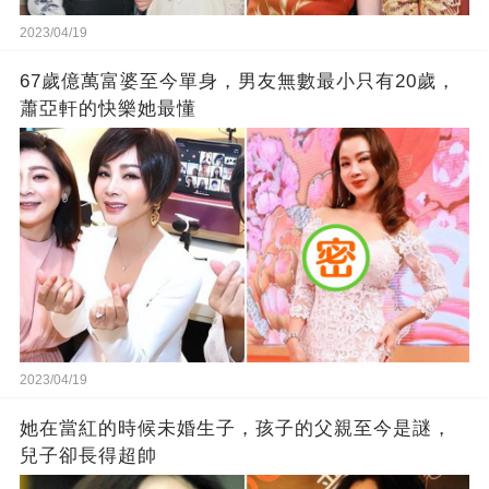
2023/04/19
67歲億萬富婆至今單身，男友無數最小只有20歲，
蕭亞軒的快樂她最懂
2023/04/19
她在當紅的時候未婚生子，孩子的父親至今是謎，
兒子卻長得超帥