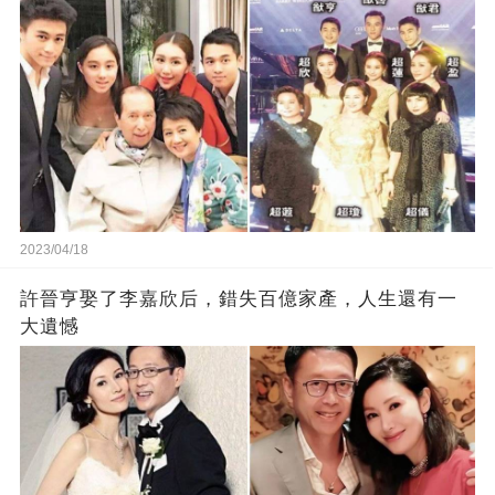
2023/04/18
許晉亨娶了李嘉欣后，錯失百億家產，人生還有一
大遺憾