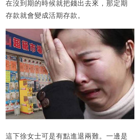
在沒到期的時候就把錢出去來，那定期
存款就會變成活期存款。
這下徐女士可是有點進退兩難。一邊是