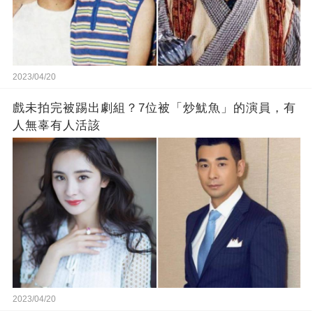
2023/04/20
戲未拍完被踢出劇組？7位被「炒魷魚」的演員，有
人無辜有人活該
2023/04/20