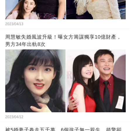
2023/04/13
周慧敏失婚風波升級！曝女方籌謀獨享10億財產，
男方34年出軌8次
2023/04/12
被5婚妻子卷走五千萬，6個孩子無一親生，趙擎卻