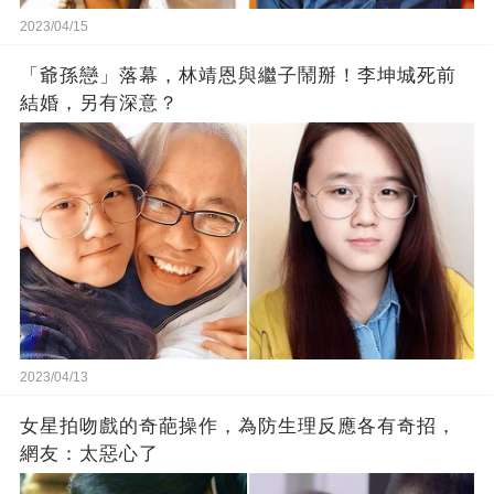
2023/04/15
「爺孫戀」落幕，林靖恩與繼子鬧掰！李坤城死前
結婚，另有深意？
2023/04/13
女星拍吻戲的奇葩操作，為防生理反應各有奇招，
網友：太惡心了