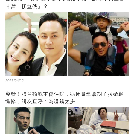
甘當「接盤俠」？
2023/04/12
突發！張晉拍戲重傷住院，病床吸氧照胡子拉碴顯
憔悴，網友直呼：為賺錢太拼