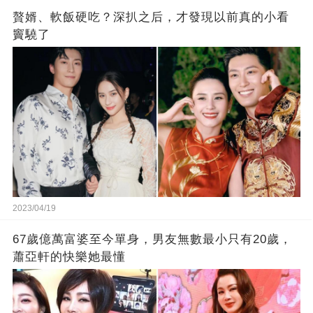
贅婿、軟飯硬吃？深扒之后，才發現以前真的小看
竇驍了
2023/04/19
67歲億萬富婆至今單身，男友無數最小只有20歲，
蕭亞軒的快樂她最懂