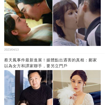
2023/04/13
蔡天鳳事件最新進展！媒體點出遇害的真相：鄺家
以為女方和譚家聯手，要另立門戶