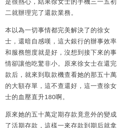
是很熱心，結果徐女士的手機三一五初
二就辦理完了還款業務。
本以為一切事情都完美解決了的徐女
士，還暗自感嘆，這大銀行的辦事效率
和服務態度就是好，沒想到接下來的事
情卻讓他吃驚非小。原來徐女士在還完
款后，就來到取款機查看她的那五十萬
的大額存單，這不查還好，這一查徐女
士的血壓直升180啊。
原來她的五十萬定期存款竟意外的變成
了活期存款，這樣一來存款到期后就拿