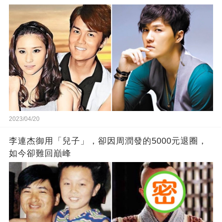
2023/04/20
李連杰御用「兒子」，卻因周潤發的5000元退圈，
如今卻難回巔峰