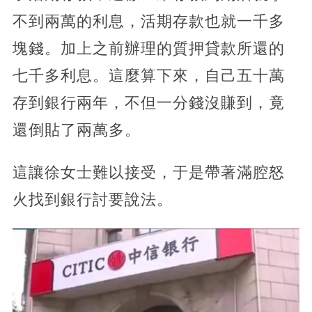
不到兩萬的利息，活期存款也就一千多
塊錢。加上之前辦理的質押貸款所還的
七千多利息。這麼算下來，自己五十萬
存到銀行兩年，不但一分錢沒賺到，竟
還倒貼了兩萬多。
這讓徐女士難以接受，于是帶著滿腔怒
火找到銀行討要說法。