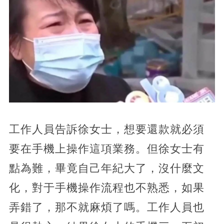
工作人員告訴徐女士，想要還款就必須
要在手機上操作這項業務。但徐女士有
點為難，畢竟自己年紀大了，沒什麼文
化，對于手機操作流程也不熟悉，如果
弄錯了，那不就麻煩了嗎。工作人員也