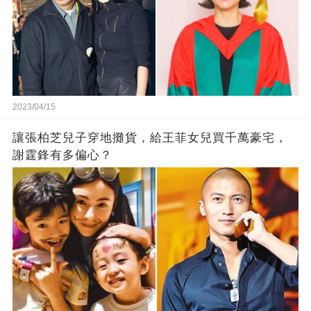
2023/04/15
讓張柏芝兒子穿地攤貨，給王菲女兒買千萬豪宅，
謝霆鋒有多偏心？