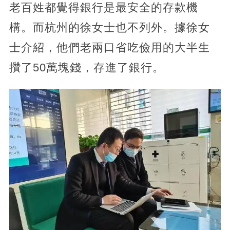
老百姓都覺得銀行是最安全的存款機
構。而杭州的徐女士也不列外。據徐女
士介紹，他們老兩口省吃儉用的大半生
攢了50萬塊錢，存進了銀行。