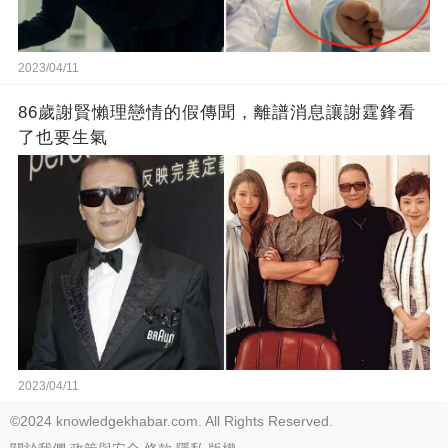
2023/04/11
86歲謝賢懶理戀情的假傳聞，離譜消息讓謝霆鋒看
了也要生氣
2023/04/11
©2024 knowledgekhabar.com. All Rights Reserved.