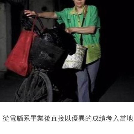
，從電腦系畢業後直接以優異的成績考入當地