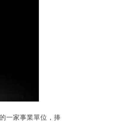
的一家事業單位，捧