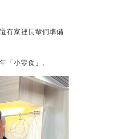
還有家裡長輩們準備
年「小零食」。