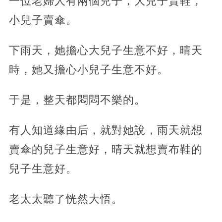
一位老婦人有兩個兒子，大兒子賣鞋，
小兒子賣傘。
下雨天，她擔心大兒子生意不好，晴天
時，她又擔心小兒子生意不好。
于是，整天都悶悶不樂的。
有人知道緣由后，就對她說，雨天就想
賣傘的兒子生意好，晴天就想賣布鞋的
兒子生意好。
老太太聽了恍然大悟。