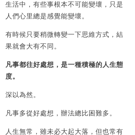
生活中，有些事根本不可能變壞，只是
人們心里總是感覺能變壞。
有時候只要稍微轉變一下思維方式，結
果就會大有不同。
凡事都往好處想，是一種積極的人生態
度。
深以為然。
凡事多從好處想，辦法總比困難多。
人生無常，雖未必大起大落，但也常有