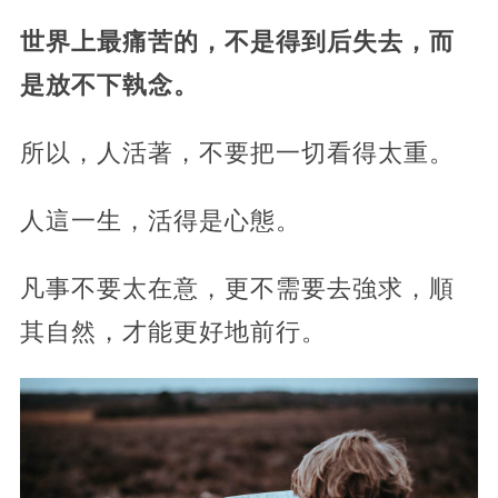
世界上最痛苦的，不是得到后失去，而
是放不下執念。
所以，人活著，不要把一切看得太重。
人這一生，活得是心態。
凡事不要太在意，更不需要去強求，順
其自然，才能更好地前行。