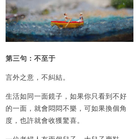
第三句：不至于
言外之意，不糾結。
生活如同一面鏡子，如果你只看到不好
的一面，就會悶悶不樂，可如果換個角
度，也許就會收獲驚喜。