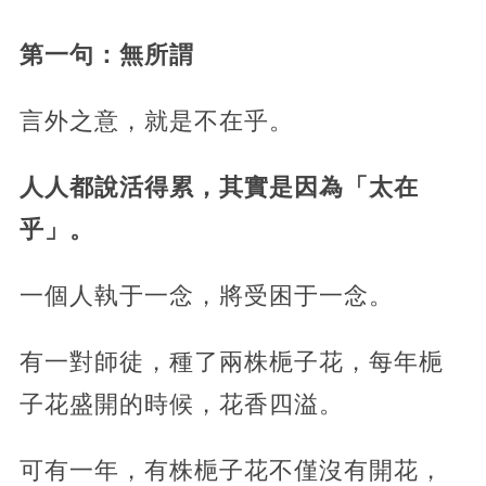
第一句：無所謂
言外之意，就是不在乎。
人人都說活得累，其實是因為「太在
乎」。
一個人執于一念，將受困于一念。
有一對師徒，種了兩株梔子花，每年梔
子花盛開的時候，花香四溢。
可有一年，有株梔子花不僅沒有開花，