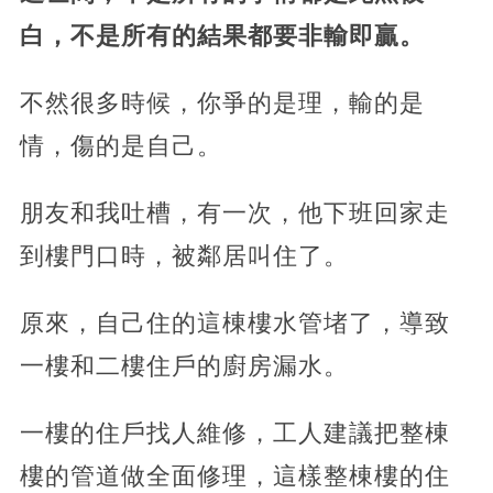
白，不是所有的結果都要非輸即贏。
不然很多時候，你爭的是理，輸的是
情，傷的是自己。
朋友和我吐槽，有一次，他下班回家走
到樓門口時，被鄰居叫住了。
原來，自己住的這棟樓水管堵了，導致
一樓和二樓住戶的廚房漏水。
一樓的住戶找人維修，工人建議把整棟
樓的管道做全面修理，這樣整棟樓的住