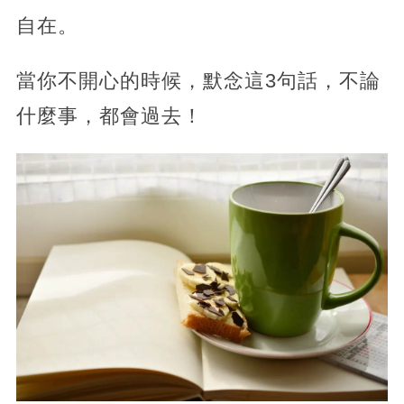
自在。
當你不開心的時候，默念這3句話，不論
什麼事，都會過去！