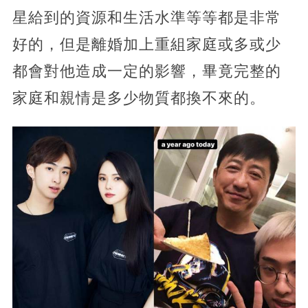
星給到的資源和生活水準等等都是非常
好的，但是離婚加上重組家庭或多或少
都會對他造成一定的影響，畢竟完整的
家庭和親情是多少物質都換不來的。