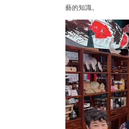
藝的知識。