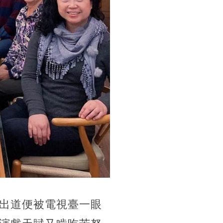
出道便被電視臺一眼