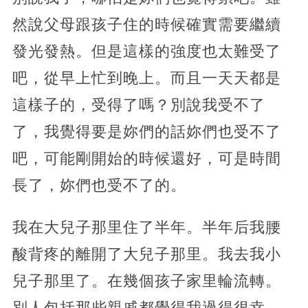
然說父母跟孩子住的時候確實需要繼續
發光發熱。但是這樣的強度也太難受了
吧，從早上忙到晚上。而且一天天都是
這樣子的，受得了嗎？別說我受不了
了，我覺得要是妳們的話妳們也受不了
吧，可能剛開始的時候還好，可是時間
長了，妳們也受不了的。
我在大兒子那里住了半年。半年后我腰
酸背疼的離開了大兒子那里。我去我小
兒子那里了。在幾個孩子家里輪流轉。
別人包括那些親戚都覺得我過得很幸