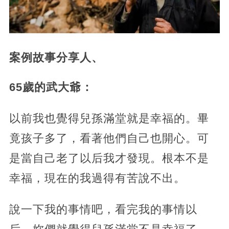
案例故事分享人、
65歲的武大爺：
以前我也覺得兒孫滿堂就是幸福的。畢
竟孩子多了，看著他們自己也開心。可
是當自己老了以后我才發現。根本不是
幸福，現在的我過得有苦說不出。
說一下我的事情吧，看完我的事情以