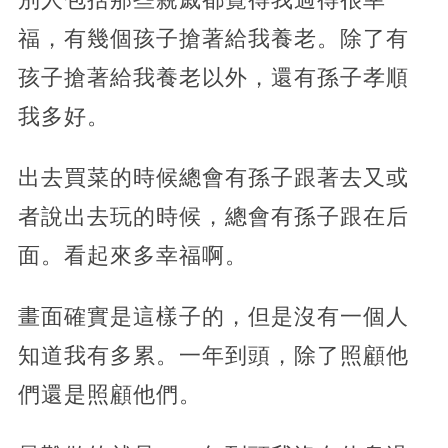
福，有幾個孩子搶著給我養老。除了有
孩子搶著給我養老以外，還有孫子孝順
我多好。
出去買菜的時候總會有孫子跟著去又或
者說出去玩的時候，總會有孫子跟在后
面。看起來多幸福啊。
畫面確實是這樣子的，但是沒有一個人
知道我有多累。一年到頭，除了照顧他
們還是照顧他們。