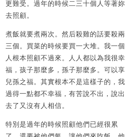
更難受。過年的時候二三十個人等著妳
去照顧。
煮飯就要煮兩次。然后殺雞的話要殺兩
三個。買菜的時候要買一大堆。我一個
人根本照顧不過來。人人都以為我很幸
福，孩子那麼多，孫子那麼多。可以享
兒孫之福。其實根本不是這樣子的，我
過得一點都不幸福，有苦說不出，說出
去了又沒有人相信。
特別是過年的時候照顧他們已經很累
了，還要被他們氣。讓他們來吃飯，他