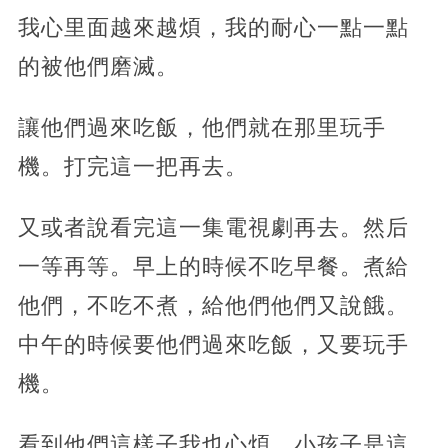
我心里面越來越煩，我的耐心一點一點
的被他們磨滅。
讓他們過來吃飯，他們就在那里玩手
機。打完這一把再去。
又或者說看完這一集電視劇再去。然后
一等再等。早上的時候不吃早餐。煮給
他們，不吃不煮，給他們他們又說餓。
中午的時候要他們過來吃飯，又要玩手
機。
看到他們這樣子我也心煩。小孩子是這