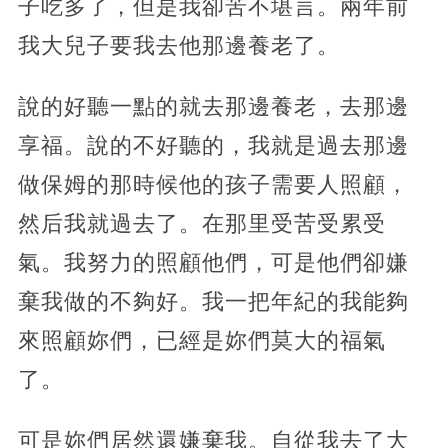
子吃多了，但是我卻苦不堪言。兩年前
我大兒子要我去他那邊養老了。
說的好聽一點的就去那邊養老，去那邊
享福。說的不好聽的，我就是過去那邊
做保姆的那時候他的孩子需要人照顧，
然后我就過去了。在那里受苦受累受
氣。我努力的照顧他們，可是他們卻嫌
棄我做的不夠好。我一把年紀的我能夠
來照顧妳們，已經是妳們莫大的福氣
了。
可是妳們居然還嫌棄我。自從我去了大