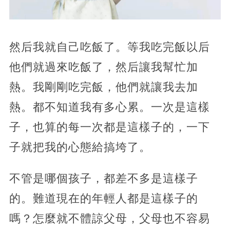
然后我就自己吃飯了。等我吃完飯以后
他們就過來吃飯了，然后讓我幫忙加
熱。我剛剛吃完飯，他們就讓我去加
熱。都不知道我有多心累。一次是這樣
子，也算的每一次都是這樣子的，一下
子就把我的心態給搞垮了。
不管是哪個孩子，都差不多是這樣子
的。難道現在的年輕人都是這樣子的
嗎？怎麼就不體諒父母，父母也不容易