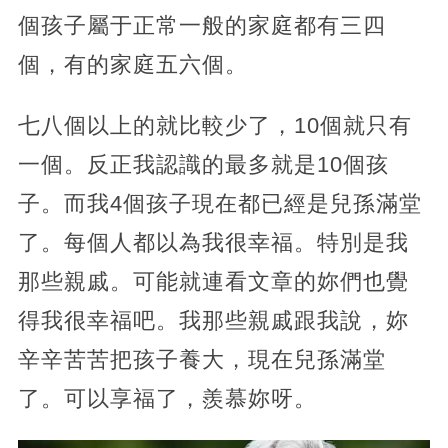
個孩子屬于正常一般的家庭都有三四
個，有的家庭五六個。
七八個以上的就比較少了，10個就只有
一個。反正我認識的最多就是10個孩
子。而我4個孩子現在都已經是兒孫滿堂
了。每個人都以為我很幸福。特別是我
那些親戚。可能就連看文章的妳們也覺
得我很幸福吧。我那些親戚跟我說，妳
辛辛苦苦把孩子養大，現在兒孫滿堂
了。可以享福了，羨慕妳呀。