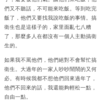
們又不聽話，不可能來吃飯。等到吃完
飯了，他們又要找我說吃飯的事情。搞
衛生也是這樣子的，家里面亂七八糟
了，那麼多人在都沒有一個人主動搞衛
生的。
如果我不罵他們，他們絕對不會幫忙搞
衛生。大過年的一家人吵吵鬧鬧的又何
必。有時候我都不想他們回來過年了，
他們不回來的話，我還能夠輕松一點，
自由一點。