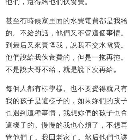
他們，還得給他們伙食費。
甚至有時候家里面的水費電費都是我給
的。不給的話，他們又不管這個事情。
到最后又來責怪我，說我不交水電費。
他們說給我伙食費的，但是一拖再拖。
不是說大哥不給，就是說下次再給。
每個人都有樣學樣。也不要覺得就只有
我的孩子是這樣子的，如果妳們的孩子
也遇到這種事情，我想妳們的孩子也會
這樣子的。慢慢的我也心煩了，不想再
管他們了。我回老家了。然后他們也讓