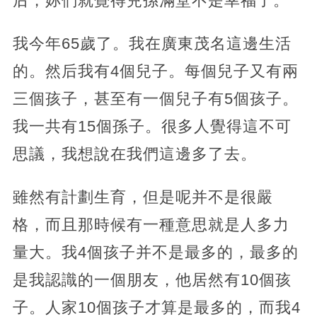
后，妳們就覺得兒孫滿堂不是幸福了。
我今年65歲了。我在廣東茂名這邊生活
的。然后我有4個兒子。每個兒子又有兩
三個孩子，甚至有一個兒子有5個孩子。
我一共有15個孫子。很多人覺得這不可
思議，我想說在我們這邊多了去。
雖然有計劃生育，但是呢并不是很嚴
格，而且那時候有一種意思就是人多力
量大。我4個孩子并不是最多的，最多的
是我認識的一個朋友，他居然有10個孩
子。人家10個孩子才算是最多的，而我4