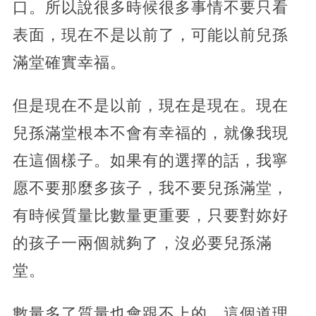
口。所以說很多時候很多事情不要只看
表面，現在不是以前了，可能以前兒孫
滿堂確實幸福。
但是現在不是以前，現在是現在。現在
兒孫滿堂根本不會有幸福的，就像我現
在這個樣子。如果有的選擇的話，我寧
愿不要那麼多孩子，我不要兒孫滿堂，
有時候質量比數量更重要，只要對妳好
的孩子一兩個就夠了，沒必要兒孫滿
堂。
數量多了質量也會跟不上的，這個道理