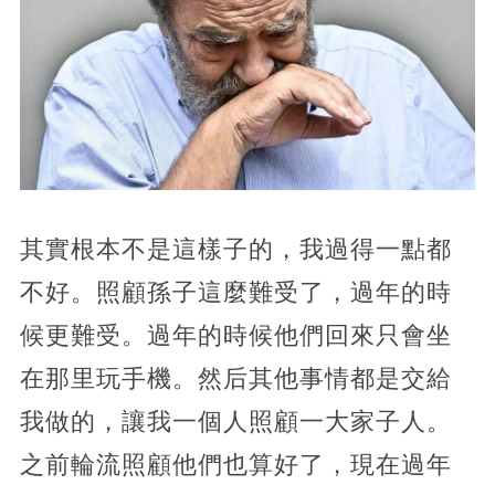
其實根本不是這樣子的，我過得一點都
不好。照顧孫子這麼難受了，過年的時
候更難受。過年的時候他們回來只會坐
在那里玩手機。然后其他事情都是交給
我做的，讓我一個人照顧一大家子人。
之前輪流照顧他們也算好了，現在過年