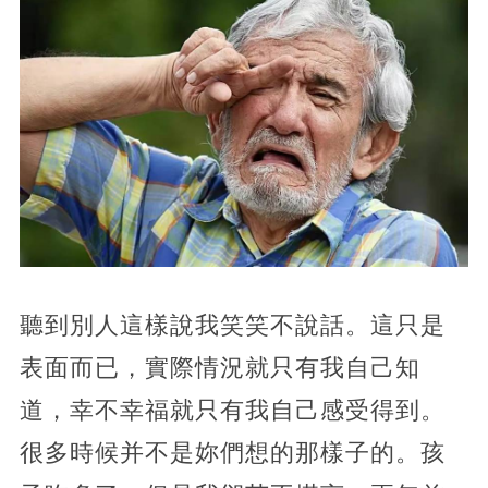
聽到別人這樣說我笑笑不說話。這只是
表面而已，實際情況就只有我自己知
道，幸不幸福就只有我自己感受得到。
很多時候并不是妳們想的那樣子的。孩