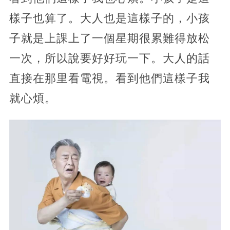
樣子也算了。大人也是這樣子的，小孩
子就是上課上了一個星期很累難得放松
一次，所以說要好好玩一下。大人的話
直接在那里看電視。看到他們這樣子我
就心煩。