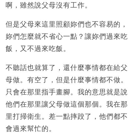
啊，雖然說父母沒有工作。
但是父母來這里照顧妳們也不容易的，
妳們怎麼就不省心一點？讓妳們過來吃
飯，又不過來吃飯。
不聽話也就算了，還什麼事情都在給父
母做。有空了，但是什麼事情都不做。
只會在那里指手畫腳。我的意思就是說
他們在那里讓父母做這個那個。我在那
里打掃衛生。差一點摔跤了，他們都不
會過來幫忙的。