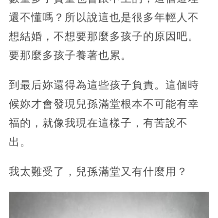
還不懂嗎？所以說這也是很多年輕人不
想結婚，不想要那麼多孩子的原因吧。
要那麼多孩子養著也累。
到最后妳還得為這些孩子負責。這個時
候妳才會發現兒孫滿堂根本不可能有幸
福的，就像我現在這樣子，有苦說不
出。
我太難受了，兒孫滿堂又有什麼用？