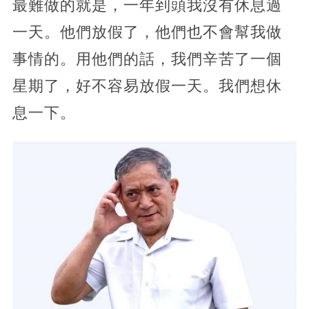
最難做的就是，一年到頭我沒有休息過
一天。他們放假了，他們也不會幫我做
事情的。用他們的話，我們辛苦了一個
星期了，好不容易放假一天。我們想休
息一下。