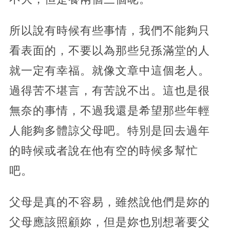
所以說有時候有些事情，我們不能夠只
看表面的，不要以為那些兒孫滿堂的人
就一定有幸福。就像文章中這個老人。
過得苦不堪言，有苦說不出。這也是很
無奈的事情，不過我還是希望那些年輕
人能夠多體諒父母吧。特別是回去過年
的時候或者說在他有空的時候多幫忙
吧。
父母是真的不容易，雖然說他們是妳的
父母應該照顧妳，但是妳也別想著要父