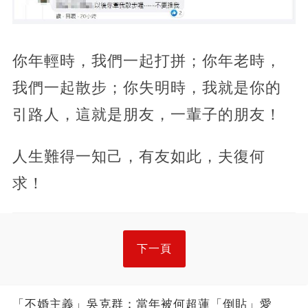
你年輕時，我們一起打拼；你年老時，
我們一起散步；你失明時，我就是你的
引路人，這就是朋友，一輩子的朋友！
人生難得一知己，有友如此，夫復何
求！
下一頁
「不婚主義」吳克群：當年被何超蓮「倒貼」愛