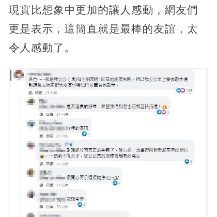
現實比想象中更加的讓人感動，網友們
更是表示，這簡直就是最棒的友誼，太
令人感動了。