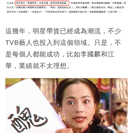
這幾年，明星帶貨已經成為潮流，不少
TVB藝人也投入到這個領域。只是，不
是每個人都能成功，比如李國麟和江
華，業績就不太理想。