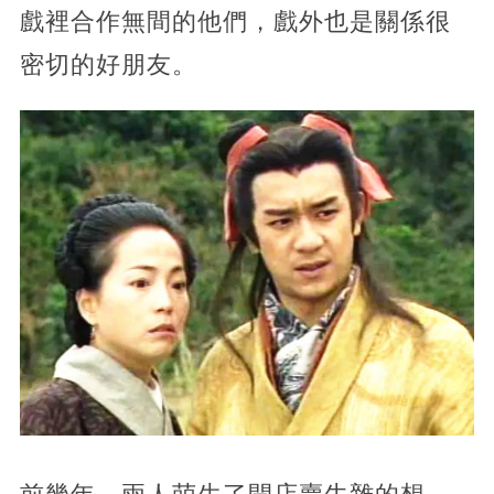
戲裡合作無間的他們，戲外也是關係很
密切的好朋友。