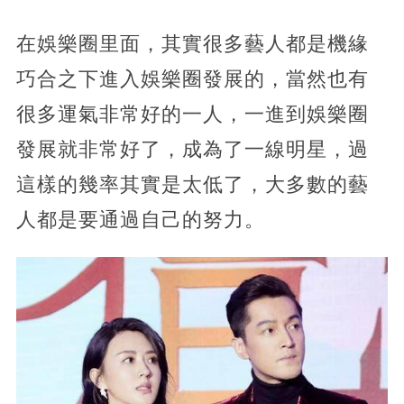
在娛樂圈里面，其實很多藝人都是機緣
巧合之下進入娛樂圈發展的，當然也有
很多運氣非常好的一人，一進到娛樂圈
發展就非常好了，成為了一線明星，過
這樣的幾率其實是太低了，大多數的藝
人都是要通過自己的努力。