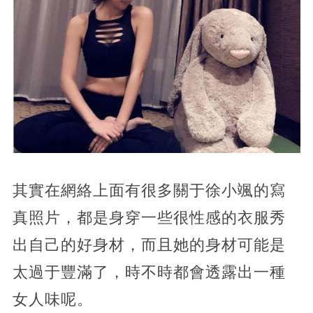
其實在網絡上面有很多關于徐小颯的寫
真照片，都是身穿一些很性感的衣服秀
出自己的好身材，而且她的身材可能是
太過于豐滿了，時不時都會透露出一種
女人味呢。