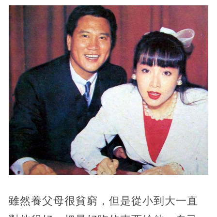
雖然養父母很貧窮，但是從小到大一直