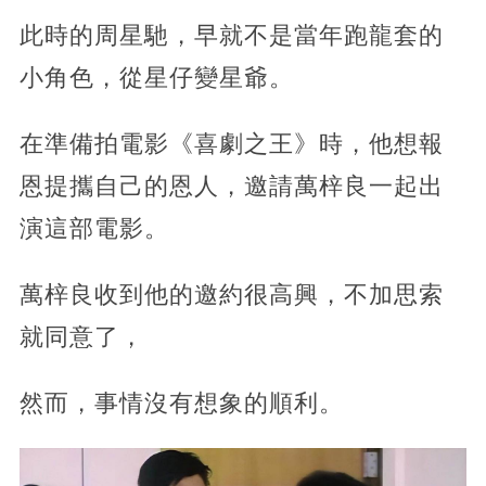
此時的周星馳，早就不是當年跑龍套的
小角色，從星仔變星爺。
在準備拍電影《喜劇之王》時，他想報
恩提攜自己的恩人，邀請萬梓良一起出
演這部電影。
萬梓良收到他的邀約很高興，不加思索
就同意了，
然而，事情沒有想象的順利。