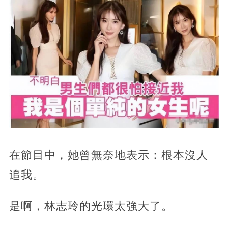
在節目中，她曾無奈地表示：根本沒人
追我。
是啊，林志玲的光環太強大了。