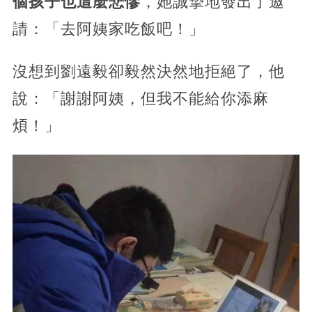
個孩子也這麼悲慘
，她誠摯地發出了邀
請：「去阿姨家吃飯吧！」
沒想到劉遠毅卻毅然決然地拒絕了，他
說：「謝謝阿姨，但我不能給你添麻
煩！」