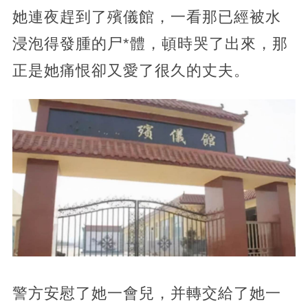
她連夜趕到了殯儀館，一看那已經被水
浸泡得發腫的尸*體，頓時哭了出來，那
正是她痛恨卻又愛了很久的丈夫。
警方安慰了她一會兒，并轉交給了她一