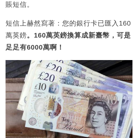
賬短信。
短信上赫然寫著：您的銀行卡已匯入160
萬英鎊
。160萬英鎊換算成新臺幣，可是
足足有6000萬啊！