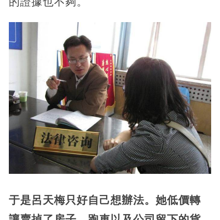
的證據也不夠。
于是呂天梅只好自己想辦法。她低價轉
讓賣掉了房子、跑車以及公司留下的貨