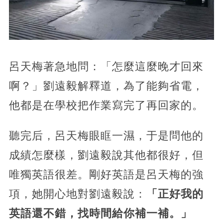
呂天梅著急地問：「怎麼這麼晚才回來
啊？」劉遠毅解釋道，為了能夠省電，
他都是在學校把作業寫完了再回家的。
聽完后，呂天梅眼眶一濕，于是問他的
成績怎麼樣，劉遠毅說其他都很好，但
唯獨英語很差。剛好英語是呂天梅的強
項，她開心地對劉遠毅說：
「正好我的
英語還不錯，找時間給你補一補。」