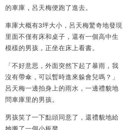
的車庫，呂天梅便跑了進去。
車庫大概有3坪大小，呂天梅驚奇地發現
里面不僅有床和桌子，還有一個高中生
模樣的男孩，正坐在床上看書。
「不好意思，外面突然下起了暴雨，我
沒有帶傘，可以暫時進來躲會兒嗎？」
呂天梅一邊拍身上的雨水，一邊禮貌地
問車庫里的男孩。
男孩笑了一下點頭同意了，還禮貌地給
她搬了一個小板凳。