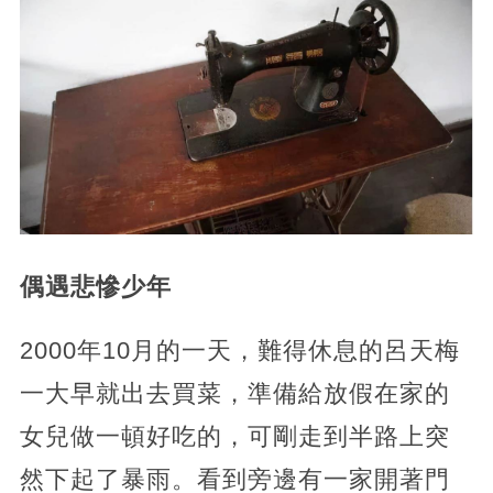
偶遇悲慘少年
2000年10月的一天，難得休息的呂天梅
一大早就出去買菜，準備給放假在家的
女兒做一頓好吃的，可剛走到半路上突
然下起了暴雨。看到旁邊有一家開著門