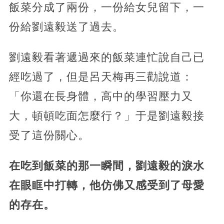
飯菜分成了兩份，一份給女兒留下，一
份給劉遠毅送了過去。
劉遠毅看著遞過來的飯菜連忙說自己已
經吃過了，但是呂天梅再三勸說道：
「你還在長身體，高中的學習壓力又
大，頓頓吃面怎麼行？」于是劉遠毅接
受了這份關心。
在吃到飯菜的那一瞬間，劉遠毅的淚水
在眼眶中打轉，他仿佛又感受到了母愛
的存在。