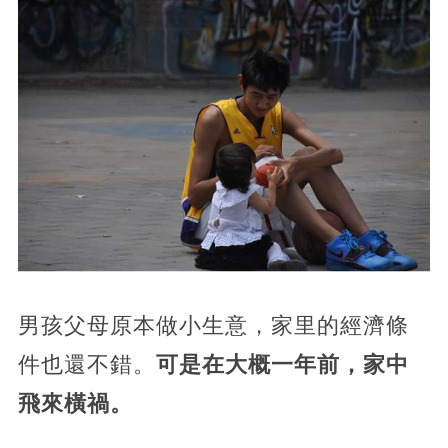
男孩父母原本做小生意，家里的經濟條
件也還不錯。
可是在大概一年前，家中
飛來橫禍。