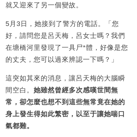
就又迎來了另一個變故。
5月3日，她接到了警方的電話。「您
好，請問您是呂天梅，呂女士嗎？我們
在塘橋河里發現了一具尸*體，好像是您
的丈夫，您可以過來辨認一下嗎？」
這突如其來的消息，讓呂天梅的大腦瞬
間空白。
她雖然曾經多次感嘆世間無
常，卻怎麼也想不到這些無常竟在她的
身上發生得如此繁密，以至于讓她喘口
氣都難。