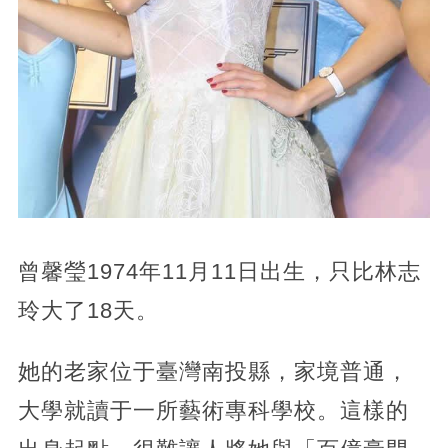
曾馨瑩1974年11月11日出生，只比林志
玲大了18天。
她的老家位于臺灣南投縣，家境普通，
大學就讀于一所藝術專科學校。這樣的