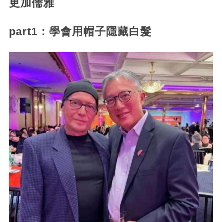
更加儒雅
part1：學會用帽子隱藏白髮