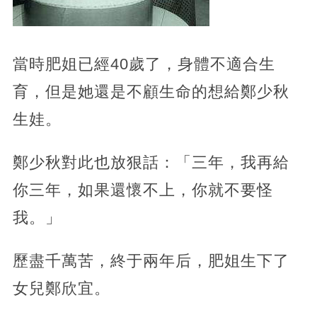
當時肥姐已經40歲了，身體不適合生
育，但是她還是不顧生命的想給鄭少秋
生娃。
鄭少秋對此也放狠話：「三年，我再給
你三年，如果還懷不上，你就不要怪
我。」
歷盡千萬苦，終于兩年后，肥姐生下了
女兒鄭欣宜。