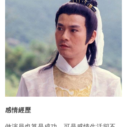
感情經歷
做演員也算是成功，可是感情生活卻不