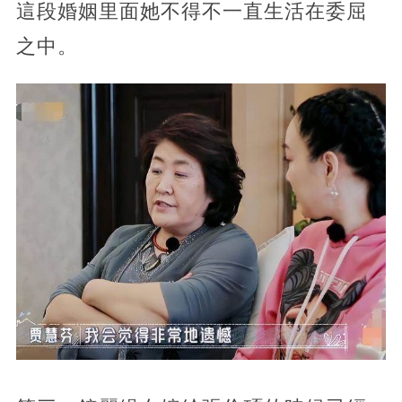
這段婚姻里面她不得不一直生活在委屈
之中。