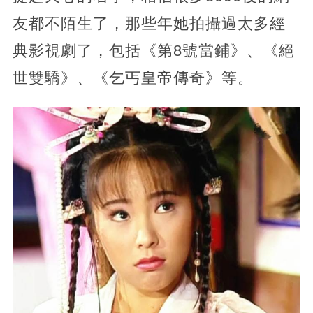
友都不陌生了，那些年她拍攝過太多經
典影視劇了，包括《第8號當鋪》、《絕
世雙驕》、《乞丐皇帝傳奇》等。