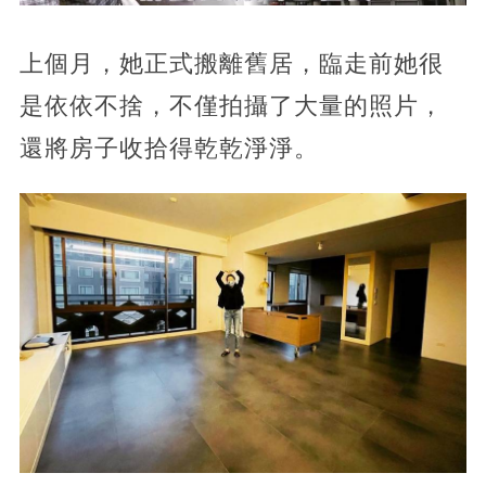
上個月，她正式搬離舊居，臨走前她很
是依依不捨，不僅拍攝了大量的照片，
還將房子收拾得乾乾淨淨。