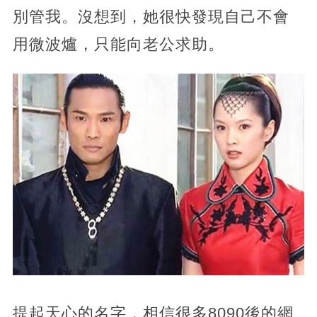
別管我。沒想到，她很快發現自己不會
用微波爐，只能向老公求助。
提起天心的名字，相信很多8090後的網