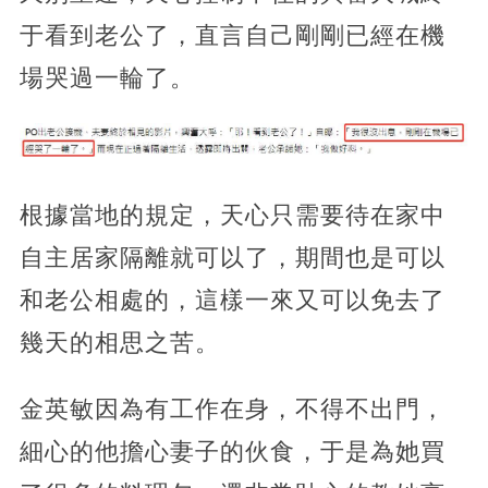
于看到老公了，直言自己剛剛已經在機
場哭過一輪了。
根據當地的規定，天心只需要待在家中
自主居家隔離就可以了，期間也是可以
和老公相處的，這樣一來又可以免去了
幾天的相思之苦。
金英敏因為有工作在身，不得不出門，
細心的他擔心妻子的伙食，于是為她買