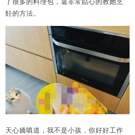
了很多的料理包，還非常貼心的教她烹
飪的方法。
天心嬌嗔道，我不是小孩，你好好工作