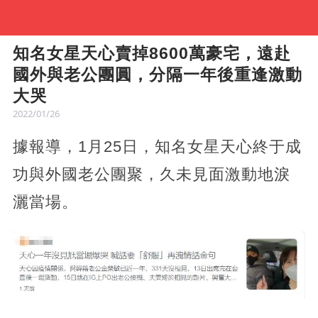
知名女星天心賣掉8600萬豪宅，遠赴
國外與老公團圓，分隔一年後重逢激動
大哭
2022/01/26
據報導，1月25日，知名女星天心終于成
功與外國老公團聚，久未見面激動地淚
灑當場。