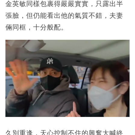
金英敏同樣包裹得嚴嚴實實，只露出半
張臉，但仍能看出他的氣質不錯，夫妻
倆同框，十分般配。
久別重逢，天心控制不住的興奮大喊終