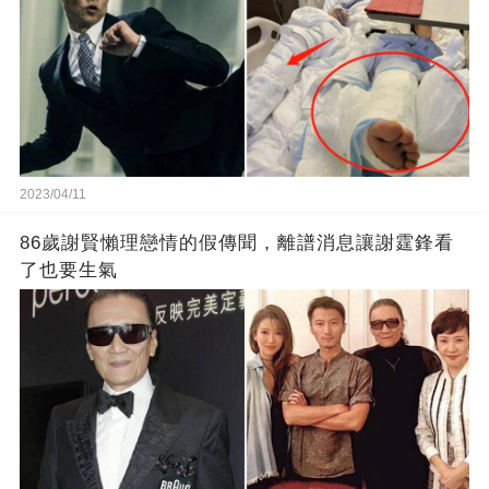
2023/04/11
86歲謝賢懶理戀情的假傳聞，離譜消息讓謝霆鋒看
了也要生氣