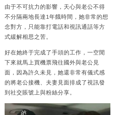
由于不可抗力的影響，天心與老公不得
不分隔兩地長達1年餓時間，她非常的想
念對方，只能靠打電話和視訊通話等方
式緩解相思之苦。
好在她終于完成了手頭的工作，一空閒
下來就馬上買機票飛往國外與老公見
面，因為許久未見，她還非常有儀式感
的將老公接機、夫妻見面排成了視訊發
到社交賬號上與粉絲分享。