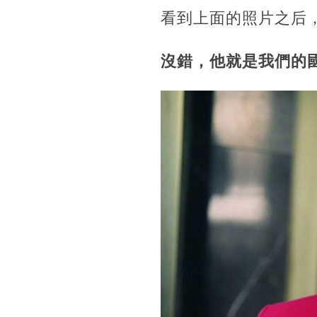
看到上面的照片之后
沒錯，他就是我們的