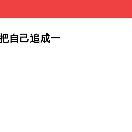
把自己追成一