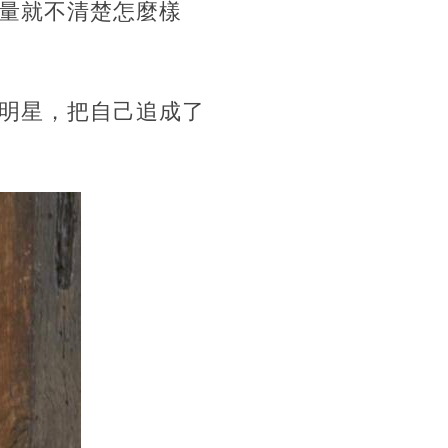
量就不清楚怎麼樣
明星，把自己追成了