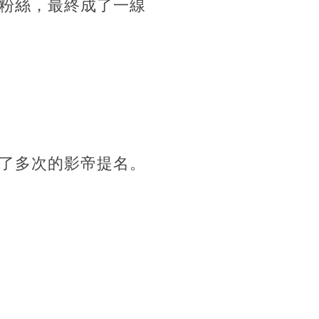
粉絲，最終成了一線
了多次的影帝提名。