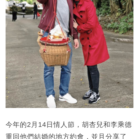
今年的2月14日情人節，胡杏兒和李乘德
重回他們結婚的地方約會，並且分享了