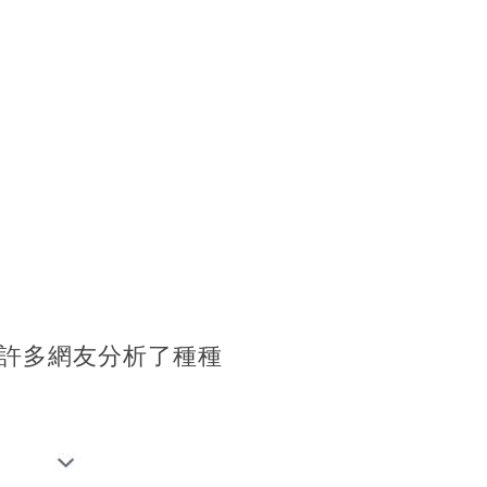
許多網友分析了種種