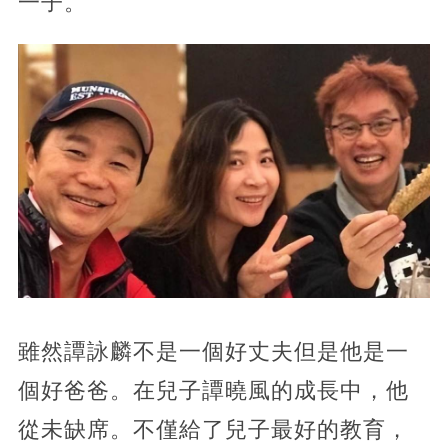
一子。
雖然譚詠麟不是一個好丈夫但是他是一
個好爸爸。在兒子譚曉風的成長中，他
從未缺席。不僅給了兒子最好的教育，