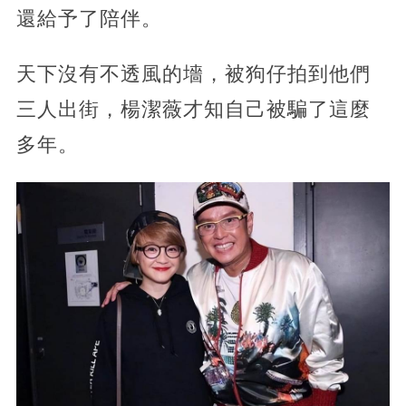
還給予了陪伴。
天下沒有不透風的墻，被狗仔拍到他們
三人出街，楊潔薇才知自己被騙了這麼
多年。