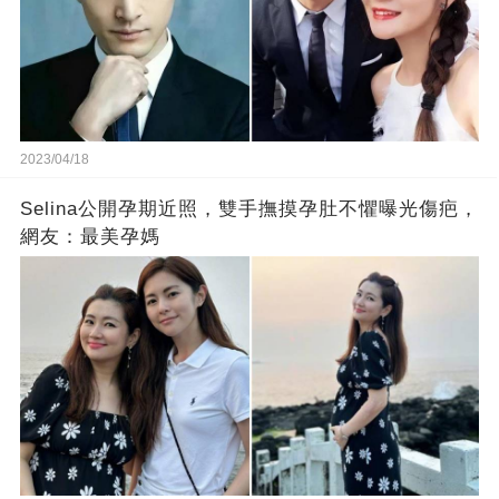
2023/04/18
Selina公開孕期近照，雙手撫摸孕肚不懼曝光傷疤，
網友：最美孕媽