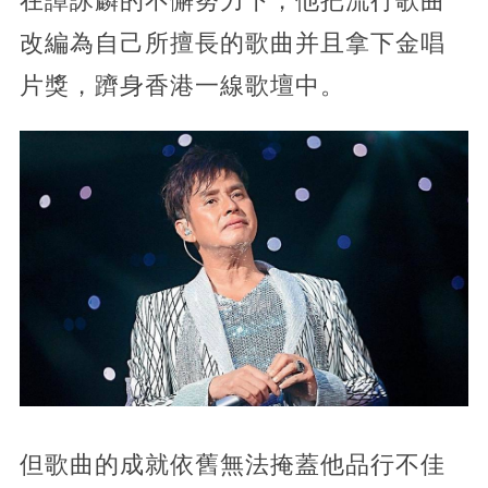
在譚詠麟的不懈努力下，他把流行歌曲
改編為自己所擅長的歌曲并且拿下金唱
片獎，躋身香港一線歌壇中。
但歌曲的成就依舊無法掩蓋他品行不佳