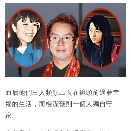
而后他們三人頻頻出現在鏡頭前過著幸
福的生活，而楊潔薇則一個人獨自守
家。