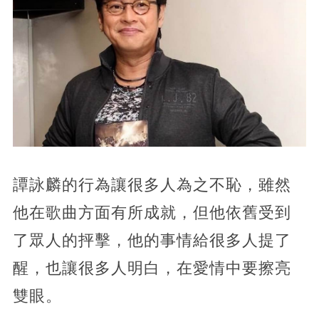
譚詠麟的行為讓很多人為之不恥，雖然
他在歌曲方面有所成就，但他依舊受到
了眾人的抨擊，他的事情給很多人提了
醒，也讓很多人明白，在愛情中要擦亮
雙眼。