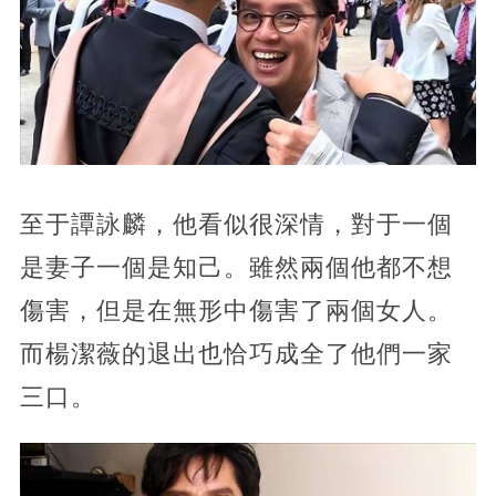
至于譚詠麟，他看似很深情，對于一個
是妻子一個是知己。雖然兩個他都不想
傷害，但是在無形中傷害了兩個女人。
而楊潔薇的退出也恰巧成全了他們一家
三口。