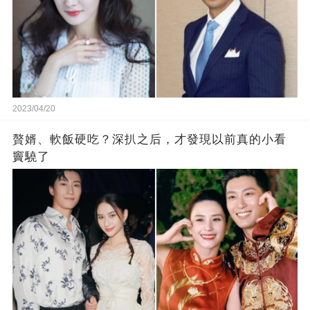
2023/04/20
贅婿、軟飯硬吃？深扒之后，才發現以前真的小看
竇驍了