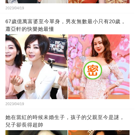
2023/04/19
67歲億萬富婆至今單身，男友無數最小只有20歲，
蕭亞軒的快樂她最懂
2023/04/19
她在當紅的時候未婚生子，孩子的父親至今是謎，
兒子卻長得超帥