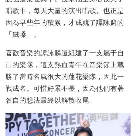
唱歌中，每天大量的演出唱歌。也正是
因為早些年的積累，才成就了譚詠麟的
「鐵嗓」。
喜歡音樂的譚詠麟還組建了一支屬于自
己的樂隊，這支熱血青年在音樂節上戰
勝了當時名氣很大的蓮花樂隊，因此一
戰成名。可惜好景不長，因為他們有著
各自的想法最終以解散收尾。