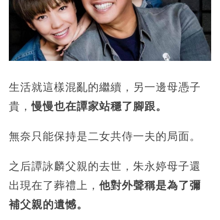
生活就這樣混亂的繼續，另一邊母憑子
貴，
慢慢也在譚家站穩了腳跟。
無奈只能保持是二女共侍一夫的局面。
之后譚詠麟父親的去世，朱永婷母子還
出現在了葬禮上，
他對外聲稱是為了彌
補父親的遺憾。