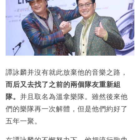
譚詠麟并沒有就此放棄他的音樂之路，
而后又去找了之前的兩個隊友重新組
隊。
并且取名為溫拿樂隊。雖然後來他
們的樂隊再一次解體，但是他們約好了
五年一聚。