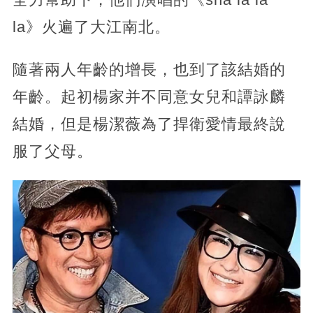
la》火遍了大江南北。
隨著兩人年齡的增長，也到了該結婚的
年齡。起初楊家并不同意女兒和譚詠麟
結婚，但是楊潔薇為了捍衛愛情最終說
服了父母。