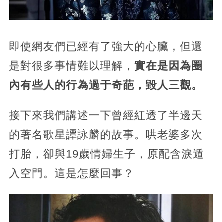
即使網友們已經有了強大的心臟，但還
是對很多事情難以理解，
實在是因為圈
內有些人的行為過于奇葩，毀人三觀。
接下來我們講述一下曾經紅透了半邊天
的著名歌星譚詠麟的故事。哄老婆多次
打胎，卻與19歲情婦生子，原配含淚遁
入空門。這是怎麼回事？