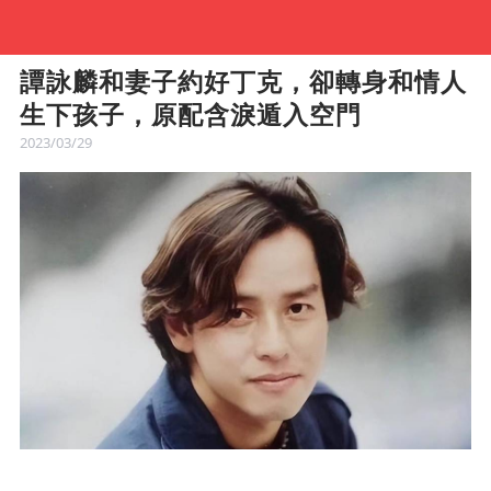
譚詠麟和妻子約好丁克，卻轉身和情人
生下孩子，原配含淚遁入空門
2023/03/29