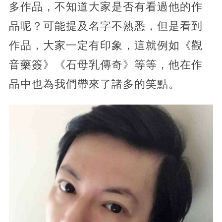
多作品，不知道大家是否有看過他的作
品呢？可能提及名字不熟悉，但是看到
作品，大家一定有印象，這就例如《觀
音藥簽》《石母乳傳奇》等等，他在作
品中也為我們帶來了諸多的笑點。