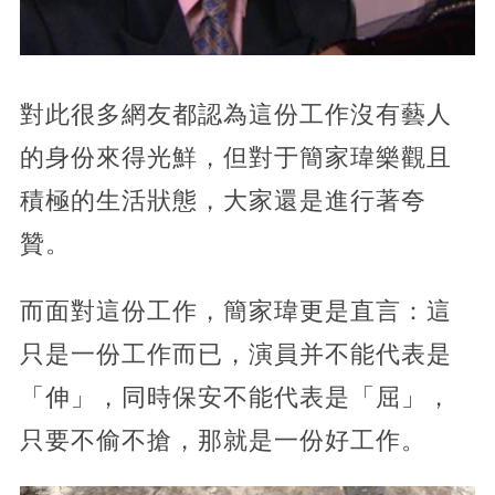
對此很多網友都認為這份工作沒有藝人
的身份來得光鮮，但對于簡家瑋樂觀且
積極的生活狀態，大家還是進行著夸
贊。
而面對這份工作，簡家瑋更是直言：這
只是一份工作而已，演員并不能代表是
「伸」，同時保安不能代表是「屈」，
只要不偷不搶，那就是一份好工作。