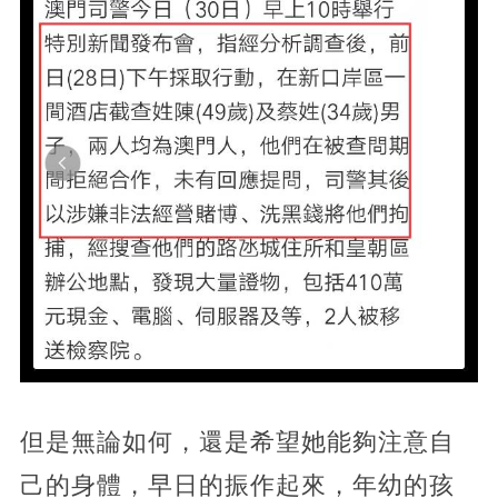
但是無論如何，還是希望她能夠注意自
己的身體，早日的振作起來，年幼的孩