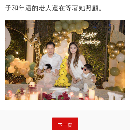
子和年邁的老人還在等著她照顧。
下一頁