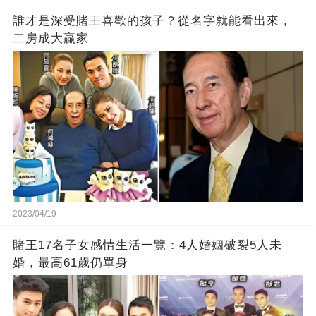
誰才是深受賭王喜歡的孩子？從名字就能看出來，
二房成大贏家
2023/04/19
賭王17名子女感情生活一覽：4人婚姻破裂5人未
婚，最高61歲仍單身