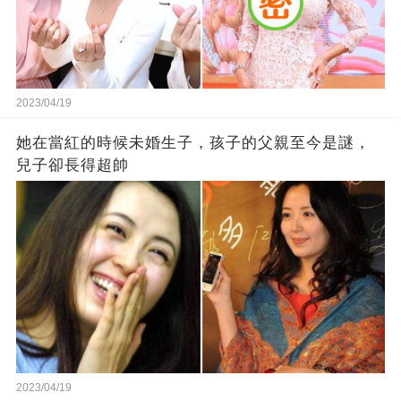
2023/04/19
她在當紅的時候未婚生子，孩子的父親至今是謎，
兒子卻長得超帥
2023/04/19