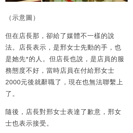
（示意圖）
但在店長那，卻給了媒體不一樣的說
法。店長表示，是邢女士先動的手，也
是她先*的人。但店長也說，是店員的服
務態度不好，當時店員在付給邢女士
2000元後就辭職了，現在也無法聯繫上
了。
隨後，店長對邢女士表達了歉意，邢女
士也表示接受。