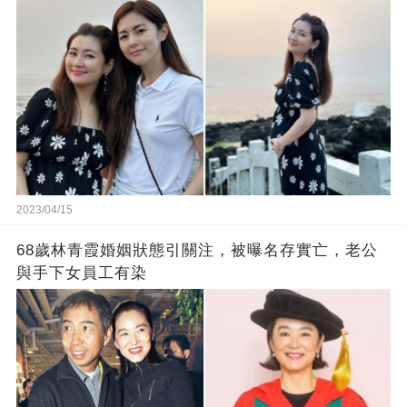
2023/04/15
68歲林青霞婚姻狀態引關注，被曝名存實亡，老公
與手下女員工有染