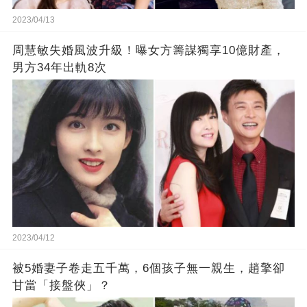
2023/04/13
周慧敏失婚風波升級！曝女方籌謀獨享10億財產，
男方34年出軌8次
2023/04/12
被5婚妻子卷走五千萬，6個孩子無一親生，趙擎卻
甘當「接盤俠」？