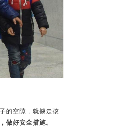
子的空隙，就擄走孩
，做好安全措施。