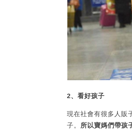
2、看好孩子
現在社會有很多人販
子。
所以寶媽們帶孩