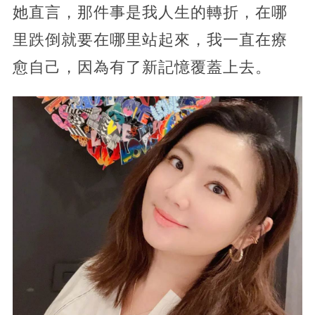
她直言，那件事是我人生的轉折，在哪
里跌倒就要在哪里站起來，我一直在療
愈自己，因為有了新記憶覆蓋上去。