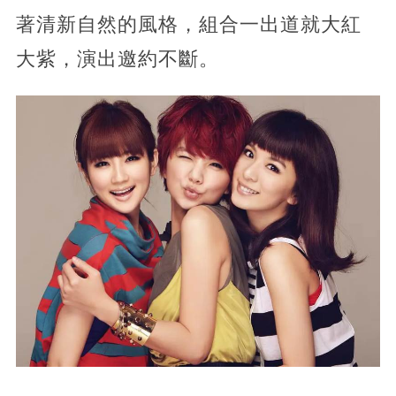
著清新自然的風格，組合一出道就大紅
大紫，演出邀約不斷。