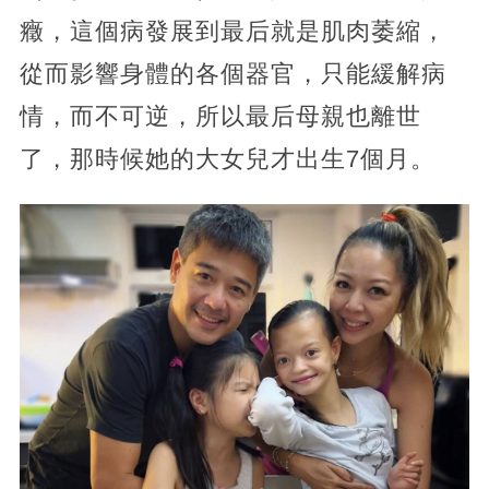
癥，這個病發展到最后就是肌肉萎縮，
從而影響身體的各個器官，只能緩解病
情，而不可逆，所以最后母親也離世
了，那時候她的大女兒才出生7個月。