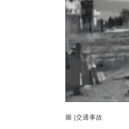
圖 |交通事故