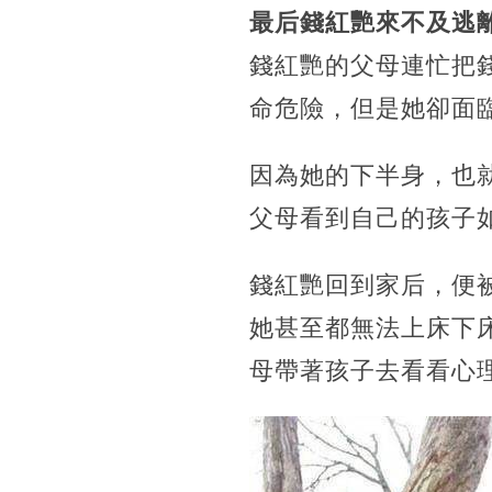
最后錢紅艷來不及逃
錢紅艷的父母連忙把
命危險，但是她卻面
因為她的下半身，也
父母看到自己的孩子
錢紅艷回到家后，便
她甚至都無法上床下
母帶著孩子去看看心