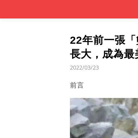
22年前一張
長大，成為最
2022/03/23
前言