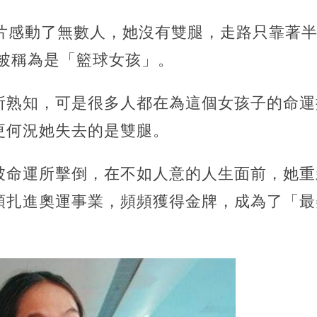
照片感動了無數人，她沒有雙腿，走路只靠著
她被稱為是「籃球女孩」。
所熟知，可是很多人都在為這個女孩子的命運
更何況她失去的是雙腿。
被命運所擊倒，在不如人意的人生面前，她重
頭扎進奧運事業，頻頻獲得金牌，成為了「最