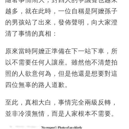
越多，就在此時，一位自稱是阿嬤孫子
的男孩站了出來，發佈聲明，向大家澄
清了事情的真相：
原來當時阿嬤正準備在下一站下車，所
以不需要任何人讓座。雖然他不清楚拍
照的人欲意何為，但是他還是想要對這
四位無辜的路人道歉。
至此，真相大白，事情完全兩級反轉，
並非冷漠無情，而是人家根本不需要。