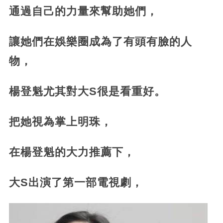
通過自己的力量來幫助她們，
讓她們在娛樂圈成為了有頭有臉的人
物，
楊登魁尤其對大S很是看重好。
把她視為掌上明珠，
在楊登魁的大力推薦下，
大S出演了第一部電視劇，